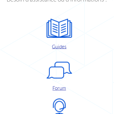
Guides
Forum